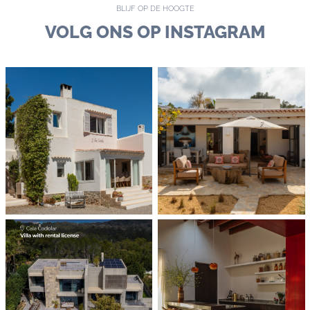
BLIJF OP DE HOOGTE
VOLG ONS OP INSTAGRAM