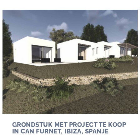
GRONDSTUK MET PROJECT TE KOOP
IN CAN FURNET, IBIZA, SPANJE