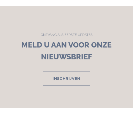
ONTVANG ALS EERSTE UPDATES
MELD U AAN VOOR ONZE
NIEUWSBRIEF
INSCHRIJVEN