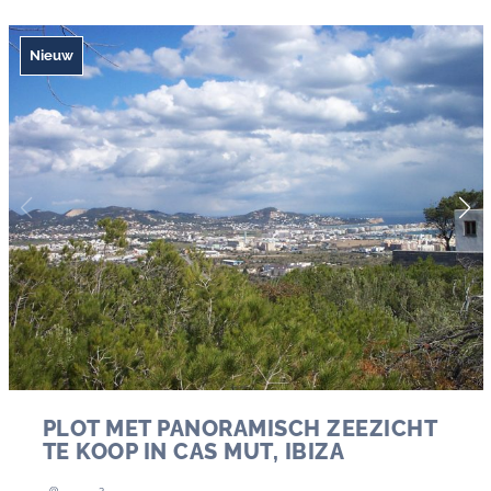
Nieuw
PLOT MET PANORAMISCH ZEEZICHT
TE KOOP IN CAS MUT, IBIZA