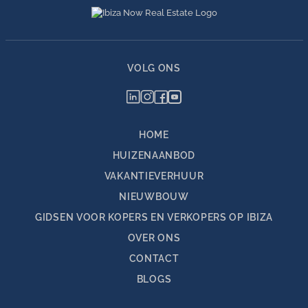
VOLG ONS
HOME
HUIZENAANBOD
VAKANTIEVERHUUR
NIEUWBOUW
GIDSEN VOOR KOPERS EN VERKOPERS OP IBIZA
OVER ONS
CONTACT
BLOGS