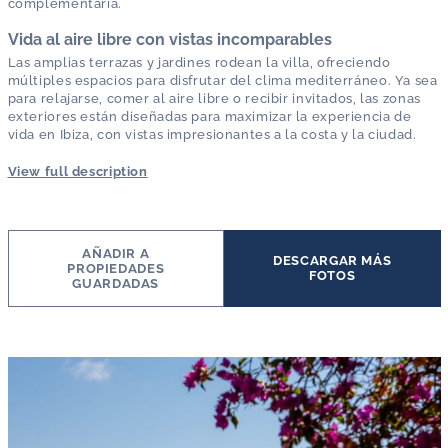
complementaria.
Vida al aire libre con vistas incomparables
Las amplias terrazas y jardines rodean la villa, ofreciendo
múltiples espacios para disfrutar del clima mediterráneo. Ya sea
para relajarse, comer al aire libre o recibir invitados, las zonas
exteriores están diseñadas para maximizar la experiencia de
vida en Ibiza, con vistas impresionantes a la costa y la ciudad.
View full description
AÑADIR A
DESCARGAR MÁS
PROPIEDADES
FOTOS
GUARDADAS