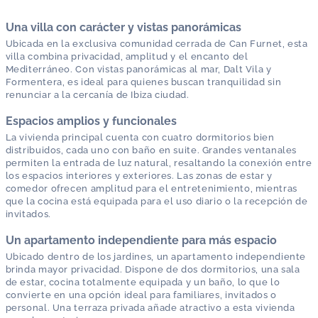
Una villa con carácter y vistas panorámicas
Ubicada en la exclusiva comunidad cerrada de Can Furnet, esta
villa combina privacidad, amplitud y el encanto del
Mediterráneo. Con vistas panorámicas al mar, Dalt Vila y
Formentera, es ideal para quienes buscan tranquilidad sin
renunciar a la cercanía de Ibiza ciudad.
Espacios amplios y funcionales
La vivienda principal cuenta con cuatro dormitorios bien
distribuidos, cada uno con baño en suite. Grandes ventanales
permiten la entrada de luz natural, resaltando la conexión entre
los espacios interiores y exteriores. Las zonas de estar y
comedor ofrecen amplitud para el entretenimiento, mientras
que la cocina está equipada para el uso diario o la recepción de
invitados.
Un apartamento independiente para más espacio
Ubicado dentro de los jardines, un apartamento independiente
brinda mayor privacidad. Dispone de dos dormitorios, una sala
de estar, cocina totalmente equipada y un baño, lo que lo
convierte en una opción ideal para familiares, invitados o
personal. Una terraza privada añade atractivo a esta vivienda