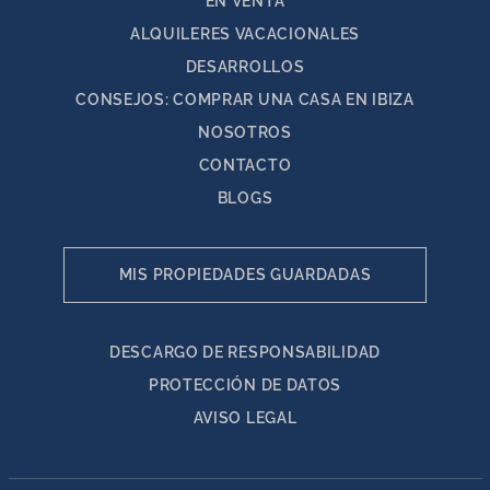
EN VENTA
ALQUILERES VACACIONALES
DESARROLLOS
CONSEJOS: COMPRAR UNA CASA EN IBIZA
NOSOTROS
CONTACTO
BLOGS
MIS PROPIEDADES GUARDADAS
DESCARGO DE RESPONSABILIDAD
PROTECCIÓN DE DATOS
AVISO LEGAL