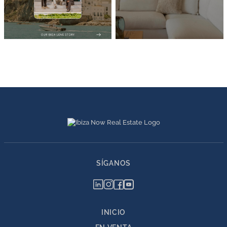
SÍGANOS
INICIO