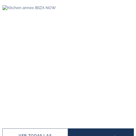
VER TODAS LAS