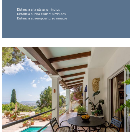
Distancia a la playa: 5 minutos
Distancia a Ibiza ciudad: 8 minutos
Distancia al aeropuerto: 10 minutos