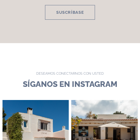
SUSCRÍBASE
DESEAMOS CONECTARNOS CON USTED
SÍGANOS EN INSTAGRAM