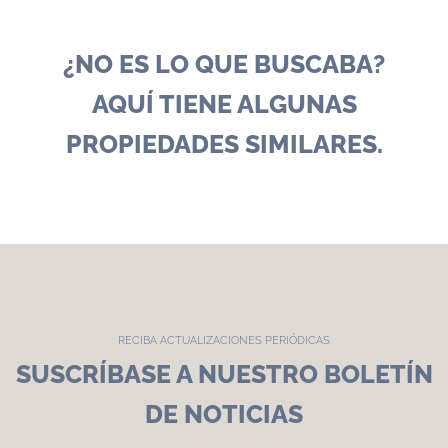
¿NO ES LO QUE BUSCABA?
AQUÍ TIENE ALGUNAS
PROPIEDADES SIMILARES.
RECIBA ACTUALIZACIONES PERIÓDICAS
SUSCRÍBASE A NUESTRO BOLETÍN
DE NOTICIAS