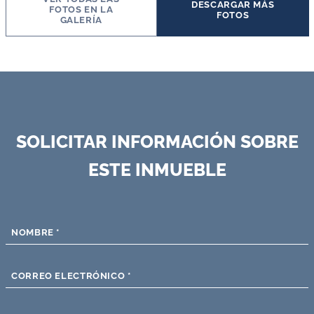
DESCARGAR MÁS
FOTOS EN LA
FOTOS
GALERÍA
SOLICITAR INFORMACIÓN SOBRE
ESTE INMUEBLE
NOMBRE
*
CORREO ELECTRÓNICO
*