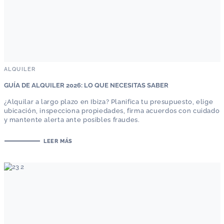
ALQUILER
GUÍA DE ALQUILER 2026: LO QUE NECESITAS SABER
¿Alquilar a largo plazo en Ibiza? Planifica tu presupuesto, elige
ubicación, inspecciona propiedades, firma acuerdos con cuidado
y mantente alerta ante posibles fraudes.
LEER MÁS