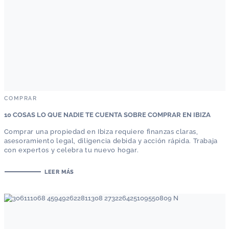
COMPRAR
10 COSAS LO QUE NADIE TE CUENTA SOBRE COMPRAR EN IBIZA
Comprar una propiedad en Ibiza requiere finanzas claras,
asesoramiento legal, diligencia debida y acción rápida. Trabaja
con expertos y celebra tu nuevo hogar.
LEER MÁS