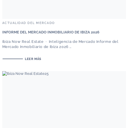
ACTUALIDAD DEL MERCADO
INFORME DEL MERCADO INMOBILIARIO DE IBIZA 2026
Ibiza Now Real Estate · Inteligencia de Mercado Informe del
Mercado Inmobiliario de Ibiza 2026 …
LEER MÁS