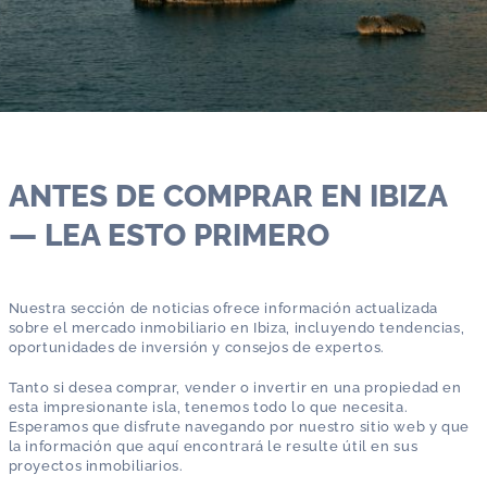
ANTES DE COMPRAR EN IBIZA
— LEA ESTO PRIMERO
Nuestra sección de noticias ofrece información actualizada
sobre el mercado inmobiliario en Ibiza, incluyendo tendencias,
oportunidades de inversión y consejos de expertos.
Tanto si desea comprar, vender o invertir en una propiedad en
esta impresionante isla, tenemos todo lo que necesita.
Esperamos que disfrute navegando por nuestro sitio web y que
la información que aquí encontrará le resulte útil en sus
proyectos inmobiliarios.