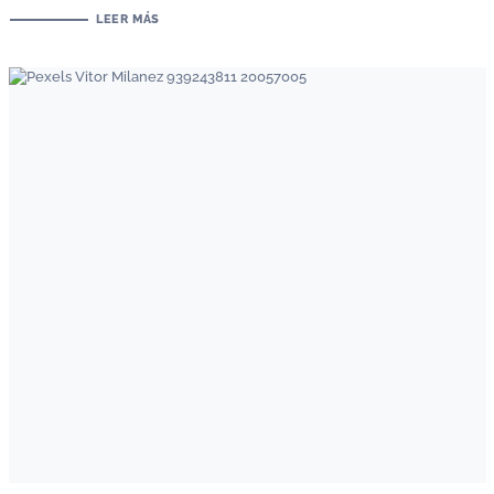
LEER MÁS