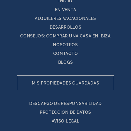
INICIO
EN VENTA
ALQUILERES VACACIONALES
DESARROLLOS
CONSEJOS: COMPRAR UNA CASA EN IBIZA
NOSOTROS
CONTACTO
BLOGS
MIS PROPIEDADES GUARDADAS
DESCARGO DE RESPONSABILIDAD
PROTECCIÓN DE DATOS
AVISO LEGAL