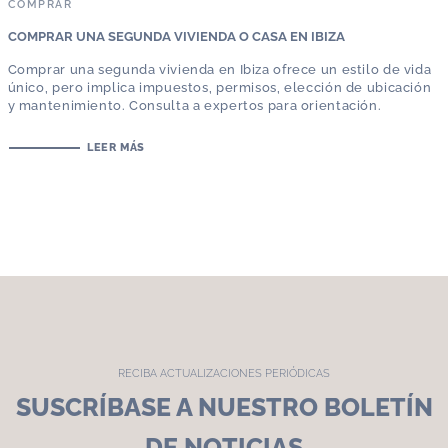
COMPRAR
COMPRAR UNA SEGUNDA VIVIENDA O CASA EN IBIZA
Comprar una segunda vivienda en Ibiza ofrece un estilo de vida
único, pero implica impuestos, permisos, elección de ubicación
y mantenimiento. Consulta a expertos para orientación.
LEER MÁS
RECIBA ACTUALIZACIONES PERIÓDICAS
SUSCRÍBASE A NUESTRO BOLETÍN
DE NOTICIAS