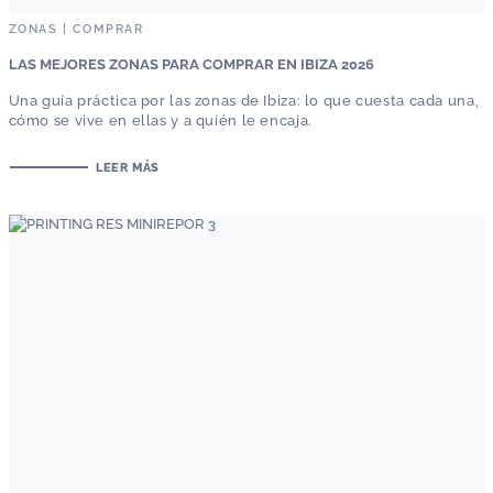
ZONAS
|
COMPRAR
LAS MEJORES ZONAS PARA COMPRAR EN IBIZA 2026
Una guía práctica por las zonas de Ibiza: lo que cuesta cada una,
cómo se vive en ellas y a quién le encaja.
LEER MÁS