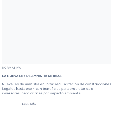
NORMATIVA
LA NUEVA LEY DE AMNISTÍA DE IBIZA
Nueva ley de amnistía en Ibiza: regularización de construcciones
ilegales hasta 2027, con beneficios para propietarios e
inversores, pero críticas por impacto ambiental.
LEER MÁS