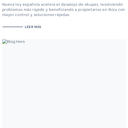
Nueva ley española acelera el desalojo de okupas, resolviendo
problemas más rápido y beneficiando a propietarios en Ibiza con
mayor control y soluciones rápidas.
LEER MÁS