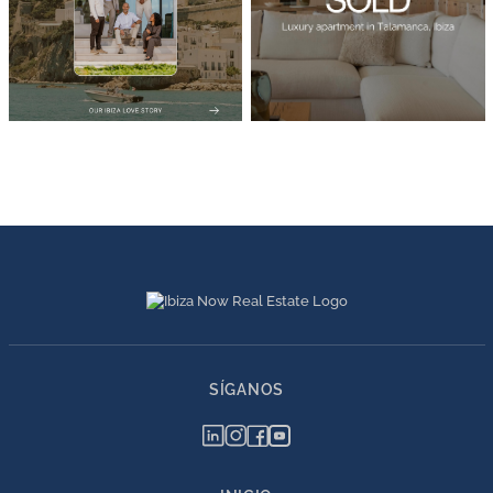
SÍGANOS