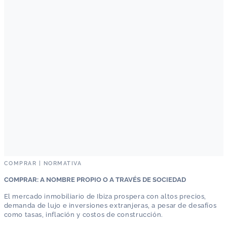
COMPRAR
|
NORMATIVA
COMPRAR: A NOMBRE PROPIO O A TRAVÉS DE SOCIEDAD
El mercado inmobiliario de Ibiza prospera con altos precios,
demanda de lujo e inversiones extranjeras, a pesar de desafíos
como tasas, inflación y costos de construcción.