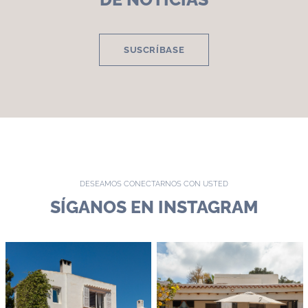
SUSCRÍBASE
DESEAMOS CONECTARNOS CON USTED
SÍGANOS EN INSTAGRAM