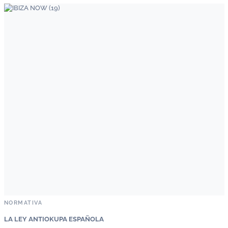
NORMATIVA
LA LEY ANTIOKUPA ESPAÑOLA