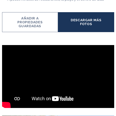
AÑADIR A
DESCARGAR MÁS
PROPIEDADES
FOTOS
GUARDADAS