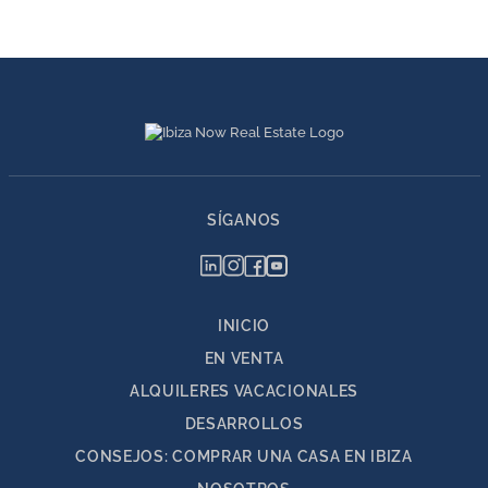
SÍGANOS
INICIO
EN VENTA
ALQUILERES VACACIONALES
DESARROLLOS
CONSEJOS: COMPRAR UNA CASA EN IBIZA