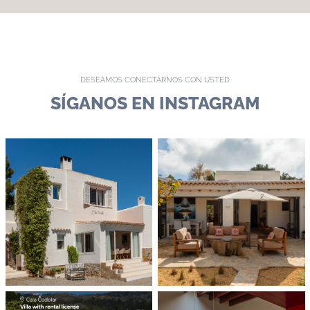
DESEAMOS CONECTARNOS CON USTED
SÍGANOS EN INSTAGRAM