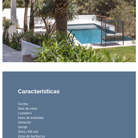
Características
Cocina
Sala de estar
Lavadero
Aseo de invitados
Almacén
Garaje
Zona chill out
Zona de barbacoa