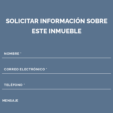
SOLICITAR INFORMACIÓN SOBRE
ESTE INMUEBLE
NOMBRE
*
CORREO ELECTRÓNICO
*
TELÉFONO
*
MENSAJE