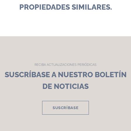
PROPIEDADES SIMILARES.
RECIBA ACTUALIZACIONES PERIÓDICAS
SUSCRÍBASE A NUESTRO BOLETÍN
DE NOTICIAS
SUSCRÍBASE