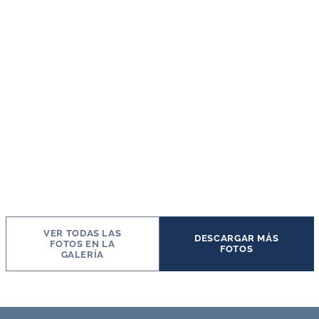
VER TODAS LAS
DESCARGAR MÁS
FOTOS EN LA
FOTOS
GALERÍA