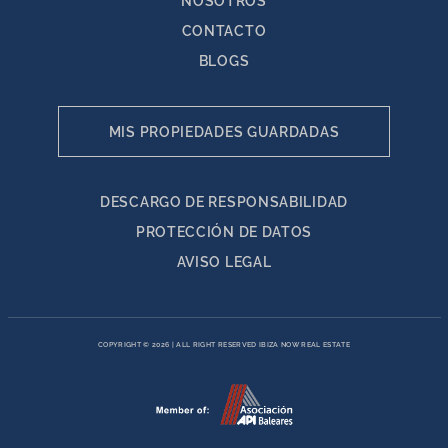
NOSOTROS
CONTACTO
BLOGS
MIS PROPIEDADES GUARDADAS
DESCARGO DE RESPONSABILIDAD
PROTECCIÓN DE DATOS
AVISO LEGAL
COPYRIGHT © 2026
|
ALL RIGHT RESERVED IBIZA NOW REAL ESTATE