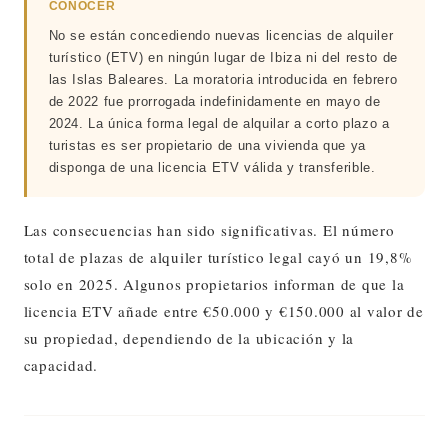
CONOCER
No se están concediendo nuevas licencias de alquiler
turístico (ETV) en ningún lugar de Ibiza ni del resto de
las Islas Baleares. La moratoria introducida en febrero
de 2022 fue prorrogada indefinidamente en mayo de
2024. La única forma legal de alquilar a corto plazo a
turistas es ser propietario de una vivienda que ya
disponga de una licencia ETV válida y transferible.
Las consecuencias han sido significativas. El número
total de plazas de alquiler turístico legal cayó un 19,8%
solo en 2025. Algunos propietarios informan de que la
licencia ETV añade entre €50.000 y €150.000 al valor de
su propiedad, dependiendo de la ubicación y la
capacidad.