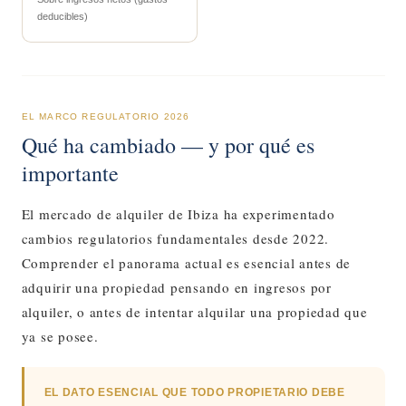
deducibles)
EL MARCO REGULATORIO 2026
Qué ha cambiado — y por qué es
importante
El mercado de alquiler de Ibiza ha experimentado
cambios regulatorios fundamentales desde 2022.
Comprender el panorama actual es esencial antes de
adquirir una propiedad pensando en ingresos por
alquiler, o antes de intentar alquilar una propiedad que
ya se posee.
EL DATO ESENCIAL QUE TODO PROPIETARIO DEBE