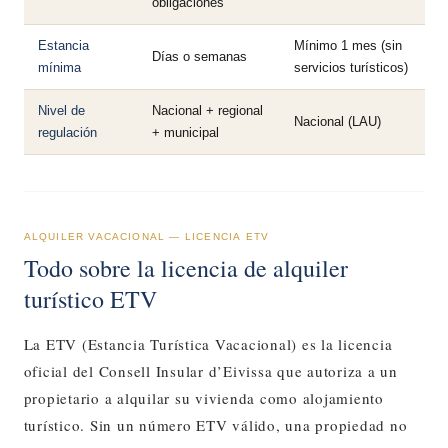
obligaciones
Estancia
Mínimo 1 mes (sin
Días o semanas
mínima
servicios turísticos)
Nivel de
Nacional + regional
Nacional (LAU)
regulación
+ municipal
ALQUILER VACACIONAL — LICENCIA ETV
Todo sobre la licencia de alquiler
turístico ETV
La ETV (Estancia Turística Vacacional) es la licencia
oficial del Consell Insular d’Eivissa que autoriza a un
propietario a alquilar su vivienda como alojamiento
turístico. Sin un número ETV válido, una propiedad no