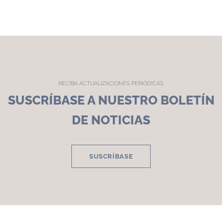
RECIBA ACTUALIZACIONES PERIÓDICAS
SUSCRÍBASE A NUESTRO BOLETÍN
DE NOTICIAS
SUSCRÍBASE