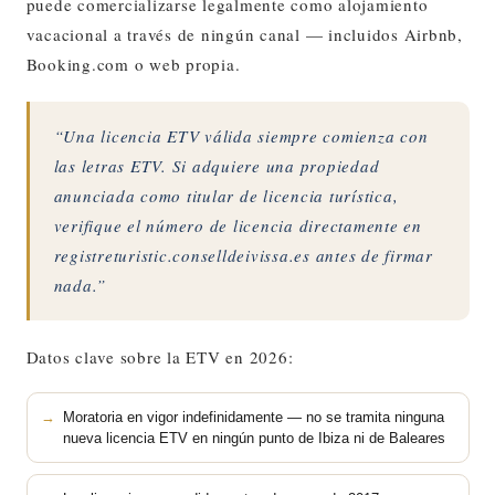
puede comercializarse legalmente como alojamiento
vacacional a través de ningún canal — incluidos Airbnb,
Booking.com o web propia.
“Una licencia ETV válida siempre comienza con
las letras ETV. Si adquiere una propiedad
anunciada como titular de licencia turística,
verifique el número de licencia directamente en
registreturistic.conselldeivissa.es antes de firmar
nada.”
Datos clave sobre la ETV en 2026:
Moratoria en vigor indefinidamente — no se tramita ninguna
nueva licencia ETV en ningún punto de Ibiza ni de Baleares