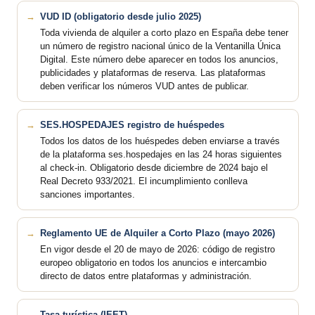
VUD ID (obligatorio desde julio 2025)
Toda vivienda de alquiler a corto plazo en España debe tener
un número de registro nacional único de la Ventanilla Única
Digital. Este número debe aparecer en todos los anuncios,
publicidades y plataformas de reserva. Las plataformas
deben verificar los números VUD antes de publicar.
SES.HOSPEDAJES registro de huéspedes
Todos los datos de los huéspedes deben enviarse a través
de la plataforma ses.hospedajes en las 24 horas siguientes
al check-in. Obligatorio desde diciembre de 2024 bajo el
Real Decreto 933/2021. El incumplimiento conlleva
sanciones importantes.
Reglamento UE de Alquiler a Corto Plazo (mayo 2026)
En vigor desde el 20 de mayo de 2026: código de registro
europeo obligatorio en todos los anuncios e intercambio
directo de datos entre plataformas y administración.
Tasa turística (IEET)