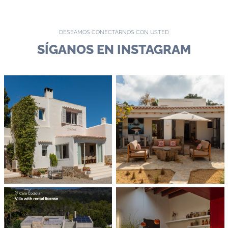
DESEAMOS CONECTARNOS CON USTED
SÍGANOS EN INSTAGRAM