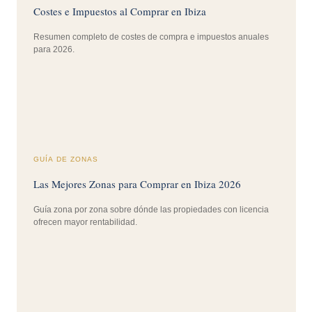
Costes e Impuestos al Comprar en Ibiza
Resumen completo de costes de compra e impuestos anuales
para 2026.
GUÍA DE ZONAS
Las Mejores Zonas para Comprar en Ibiza 2026
Guía zona por zona sobre dónde las propiedades con licencia
ofrecen mayor rentabilidad.