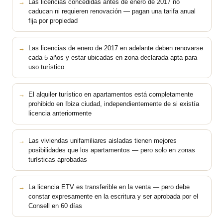
Las licencias concedidas antes de enero de 2017 no
caducan ni requieren renovación — pagan una tarifa anual
fija por propiedad
Las licencias de enero de 2017 en adelante deben renovarse
cada 5 años y estar ubicadas en zona declarada apta para
uso turístico
El alquiler turístico en apartamentos está completamente
prohibido en Ibiza ciudad, independientemente de si existía
licencia anteriormente
Las viviendas unifamiliares aisladas tienen mejores
posibilidades que los apartamentos — pero solo en zonas
turísticas aprobadas
La licencia ETV es transferible en la venta — pero debe
constar expresamente en la escritura y ser aprobada por el
Consell en 60 días