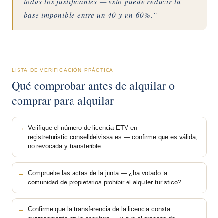
todos los justificantes — esto puede reducir la
base imponible entre un 40 y un 60%.”
LISTA DE VERIFICACIÓN PRÁCTICA
Qué comprobar antes de alquilar o
comprar para alquilar
Verifique el número de licencia ETV en
registreturistic.conselldeivissa.es — confirme que es válida,
no revocada y transferible
Compruebe las actas de la junta — ¿ha votado la
comunidad de propietarios prohibir el alquiler turístico?
Confirme que la transferencia de la licencia consta