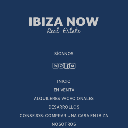
SÍGANOS
INICIO
EN VENTA
ALQUILERES VACACIONALES
DESARROLLOS
CONSEJOS: COMPRAR UNA CASA EN IBIZA
NOSOTROS