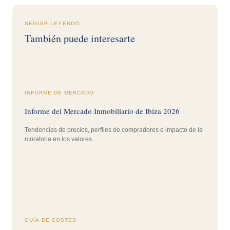
SEGUIR LEYENDO
También puede interesarte
INFORME DE MERCADO
Informe del Mercado Inmobiliario de Ibiza 2026
Tendencias de precios, perfiles de compradores e impacto de la
moratoria en los valores.
GUÍA DE COSTES