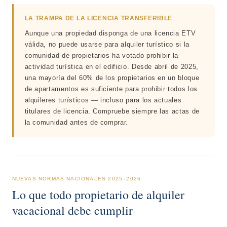
LA TRAMPA DE LA LICENCIA TRANSFERIBLE
Aunque una propiedad disponga de una licencia ETV
válida, no puede usarse para alquiler turístico si la
comunidad de propietarios ha votado prohibir la
actividad turística en el edificio. Desde abril de 2025,
una mayoría del 60% de los propietarios en un bloque
de apartamentos es suficiente para prohibir todos los
alquileres turísticos — incluso para los actuales
titulares de licencia. Compruebe siempre las actas de
la comunidad antes de comprar.
NUEVAS NORMAS NACIONALES 2025–2026
Lo que todo propietario de alquiler
vacacional debe cumplir