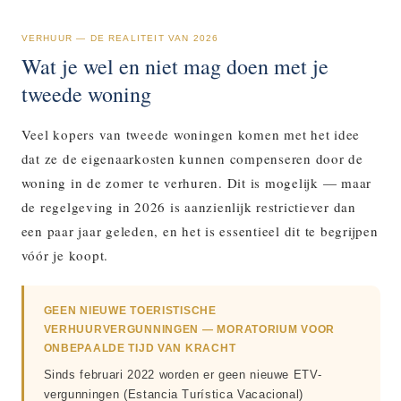
VERHUUR — DE REALITEIT VAN 2026
Wat je wel en niet mag doen met je
tweede woning
Veel kopers van tweede woningen komen met het idee
dat ze de eigenaarkosten kunnen compenseren door de
woning in de zomer te verhuren. Dit is mogelijk — maar
de regelgeving in 2026 is aanzienlijk restrictiever dan
een paar jaar geleden, en het is essentieel dit te begrijpen
vóór je koopt.
GEEN NIEUWE TOERISTISCHE
VERHUURVERGUNNINGEN — MORATORIUM VOOR
ONBEPAALDE TIJD VAN KRACHT
Sinds februari 2022 worden er geen nieuwe ETV-
vergunningen (Estancia Turística Vacacional)