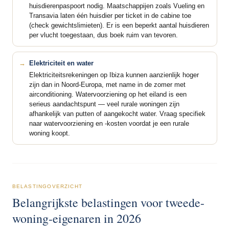
huisdierenpaspoort nodig. Maatschappijen zoals Vueling en
Transavia laten één huisdier per ticket in de cabine toe
(check gewichtslimieten). Er is een beperkt aantal huisdieren
per vlucht toegestaan, dus boek ruim van tevoren.
Elektriciteit en water
Elektriciteitsrekeningen op Ibiza kunnen aanzienlijk hoger
zijn dan in Noord-Europa, met name in de zomer met
airconditioning. Watervoorziening op het eiland is een
serieus aandachtspunt — veel rurale woningen zijn
afhankelijk van putten of aangekocht water. Vraag specifiek
naar watervoorziening en -kosten voordat je een rurale
woning koopt.
BELASTINGOVERZICHT
Belangrijkste belastingen voor tweede-
woning-eigenaren in 2026