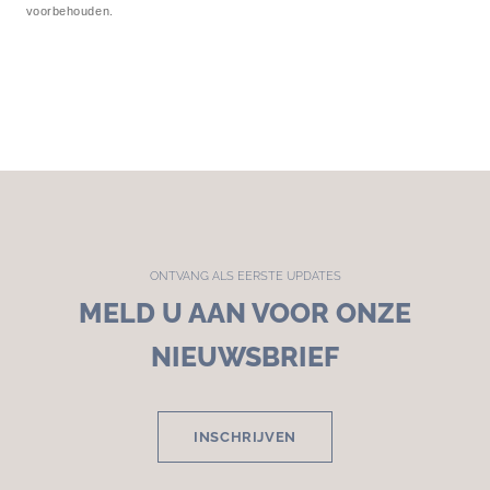
voorbehouden.
ONTVANG ALS EERSTE UPDATES
MELD U AAN VOOR ONZE
NIEUWSBRIEF
INSCHRIJVEN