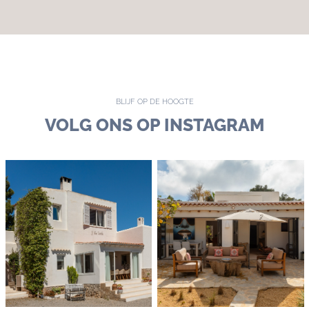
BLIJF OP DE HOOGTE
VOLG ONS OP INSTAGRAM