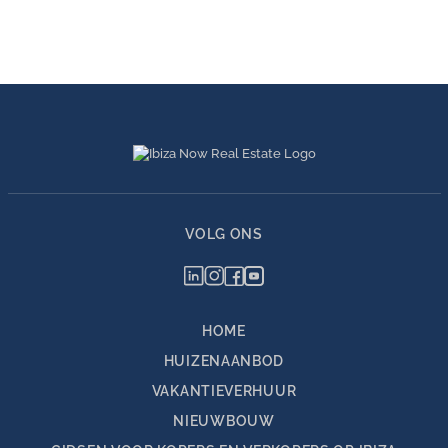
VOLG ONS
HOME
HUIZENAANBOD
VAKANTIEVERHUUR
NIEUWBOUW