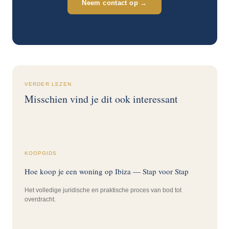
Neem contact op →
VERDER LEZEN
Misschien vind je dit ook interessant
KOOPGIDS
Hoe koop je een woning op Ibiza — Stap voor Stap
Het volledige juridische en praktische proces van bod tot
overdracht.